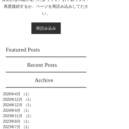
再度接続するか、ページを再読み込みしてださ
い。
再読み込み
Featured Posts
Recent Posts
Archive
2026年4月
（1）
1件の記事
2025年12月
（1）
1件の記事
2024年12月
（1）
1件の記事
2024年4月
（1）
1件の記事
2023年11月
（1）
1件の記事
2023年8月
（1）
1件の記事
2023年7月
（1）
1件の記事