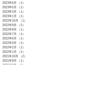
2023年6月
（1）
1件の記事
2023年5月
（1）
1件の記事
2023年3月
（1）
1件の記事
2023年1月
（1）
1件の記事
2022年10月
（1）
1件の記事
2022年9月
（2）
2件の記事
2022年8月
（1）
1件の記事
2022年7月
（1）
1件の記事
2022年6月
（1）
1件の記事
2022年4月
（1）
1件の記事
2022年2月
（1）
1件の記事
2022年1月
（1）
1件の記事
2021年10月
（2）
2件の記事
2021年9月
（1）
1件の記事
2021年8月
（1）
1件の記事
2021年7月
（1）
1件の記事
2021年6月
（1）
1件の記事
2021年5月
（1）
1件の記事
2021年4月
（1）
1件の記事
2021年3月
（1）
1件の記事
2021年2月
（1）
1件の記事
2020年5月
（1）
1件の記事
2020年2月
（3）
3件の記事