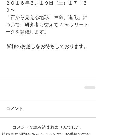
２０１６年３月１９日（土）１７：３
０〜
「石から見える地球、生命、進化」に
ついて、研究者も交えて ギャラリート
ークを開催します。
 皆様のお越しをお待ちしております。
コメント
コメントが読み込まれませんでした。
技術的な問題があったようです。お手数ですが、