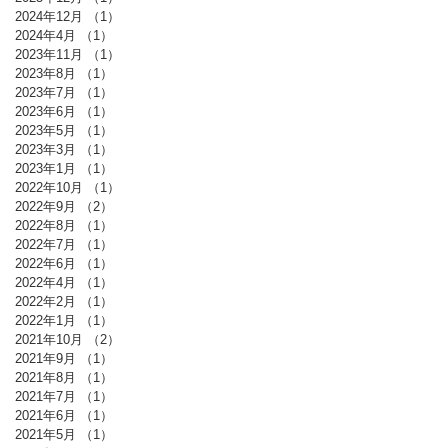
2024年12月
（1）
1件の記事
2024年4月
（1）
1件の記事
2023年11月
（1）
1件の記事
2023年8月
（1）
1件の記事
2023年7月
（1）
1件の記事
2023年6月
（1）
1件の記事
2023年5月
（1）
1件の記事
2023年3月
（1）
1件の記事
2023年1月
（1）
1件の記事
2022年10月
（1）
1件の記事
2022年9月
（2）
2件の記事
2022年8月
（1）
1件の記事
2022年7月
（1）
1件の記事
2022年6月
（1）
1件の記事
2022年4月
（1）
1件の記事
2022年2月
（1）
1件の記事
2022年1月
（1）
1件の記事
2021年10月
（2）
2件の記事
2021年9月
（1）
1件の記事
2021年8月
（1）
1件の記事
2021年7月
（1）
1件の記事
2021年6月
（1）
1件の記事
2021年5月
（1）
1件の記事