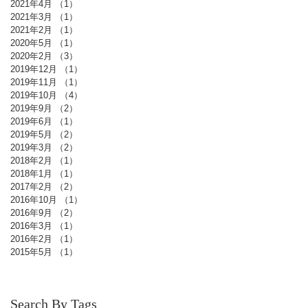
2021年4月
（1）
1件の記事
2021年3月
（1）
1件の記事
2021年2月
（1）
1件の記事
2020年5月
（1）
1件の記事
2020年2月
（3）
3件の記事
2019年12月
（1）
1件の記事
2019年11月
（1）
1件の記事
2019年10月
（4）
4件の記事
2019年9月
（2）
2件の記事
2019年6月
（1）
1件の記事
2019年5月
（2）
2件の記事
2019年3月
（2）
2件の記事
2018年2月
（1）
1件の記事
2018年1月
（1）
1件の記事
2017年2月
（2）
2件の記事
2016年10月
（1）
1件の記事
2016年9月
（2）
2件の記事
2016年3月
（1）
1件の記事
2016年2月
（1）
1件の記事
2015年5月
（1）
1件の記事
Search By Tags