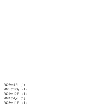
2026年4月
（1）
1件の記事
2025年12月
（1）
1件の記事
2024年12月
（1）
1件の記事
2024年4月
（1）
1件の記事
2023年11月
（1）
1件の記事