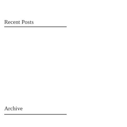
Recent Posts
Archive