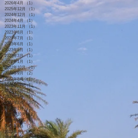
2026年4月
（1）
1件の記事
2025年12月
（1）
1件の記事
2024年12月
（1）
1件の記事
2024年4月
（1）
1件の記事
2023年11月
（1）
1件の記事
2023年8月
（1）
1件の記事
2023年7月
（1）
1件の記事
2023年6月
（1）
1件の記事
2023年5月
（1）
1件の記事
2023年3月
（1）
1件の記事
2023年1月
（1）
1件の記事
2022年10月
（1）
1件の記事
2022年9月
（2）
2件の記事
2022年8月
（1）
1件の記事
2022年7月
（1）
1件の記事
2022年6月
（1）
1件の記事
2022年4月
（1）
1件の記事
2022年2月
（1）
1件の記事
2022年1月
（1）
1件の記事
2021年10月
（2）
2件の記事
2021年9月
（1）
1件の記事
2021年8月
（1）
1件の記事
2021年7月
（1）
1件の記事
2021年6月
（1）
1件の記事