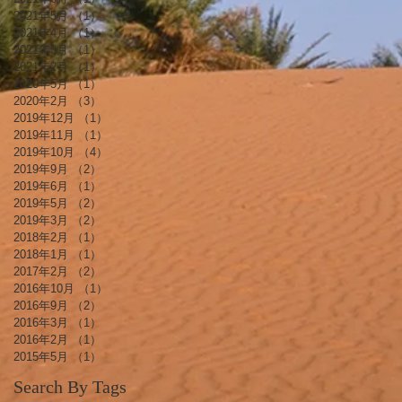
2021年5月
（1）
1件の記事
2021年4月
（1）
1件の記事
2021年3月
（1）
1件の記事
2021年2月
（1）
1件の記事
2020年5月
（1）
1件の記事
2020年2月
（3）
3件の記事
2019年12月
（1）
1件の記事
2019年11月
（1）
1件の記事
2019年10月
（4）
4件の記事
2019年9月
（2）
2件の記事
2019年6月
（1）
1件の記事
2019年5月
（2）
2件の記事
2019年3月
（2）
2件の記事
2018年2月
（1）
1件の記事
2018年1月
（1）
1件の記事
2017年2月
（2）
2件の記事
2016年10月
（1）
1件の記事
2016年9月
（2）
2件の記事
2016年3月
（1）
1件の記事
2016年2月
（1）
1件の記事
2015年5月
（1）
1件の記事
Search By Tags