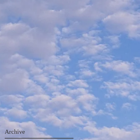
Archive