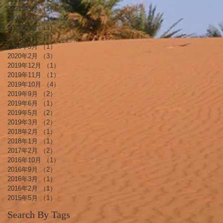
2021年5月
（1）
1件の記事
2021年4月
（1）
1件の記事
2021年3月
（1）
1件の記事
2021年2月
（1）
1件の記事
2020年5月
（1）
1件の記事
2020年2月
（3）
3件の記事
2019年12月
（1）
1件の記事
2019年11月
（1）
1件の記事
2019年10月
（4）
4件の記事
2019年9月
（2）
2件の記事
2019年6月
（1）
1件の記事
2019年5月
（2）
2件の記事
2019年3月
（2）
2件の記事
2018年2月
（1）
1件の記事
2018年1月
（1）
1件の記事
2017年2月
（2）
2件の記事
2016年10月
（1）
1件の記事
2016年9月
（2）
2件の記事
2016年3月
（1）
1件の記事
2016年2月
（1）
1件の記事
2015年5月
（1）
1件の記事
Search By Tags