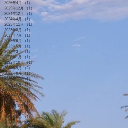
2026年4月
（1）
1件の記事
2025年12月
（1）
1件の記事
2024年12月
（1）
1件の記事
2024年4月
（1）
1件の記事
2023年11月
（1）
1件の記事
2023年8月
（1）
1件の記事
2023年7月
（1）
1件の記事
2023年6月
（1）
1件の記事
2023年5月
（1）
1件の記事
2023年3月
（1）
1件の記事
2023年1月
（1）
1件の記事
2022年10月
（1）
1件の記事
2022年9月
（2）
2件の記事
2022年8月
（1）
1件の記事
2022年7月
（1）
1件の記事
2022年6月
（1）
1件の記事
2022年4月
（1）
1件の記事
2022年2月
（1）
1件の記事
2022年1月
（1）
1件の記事
2021年10月
（2）
2件の記事
2021年9月
（1）
1件の記事
2021年8月
（1）
1件の記事
2021年7月
（1）
1件の記事
2021年6月
（1）
1件の記事