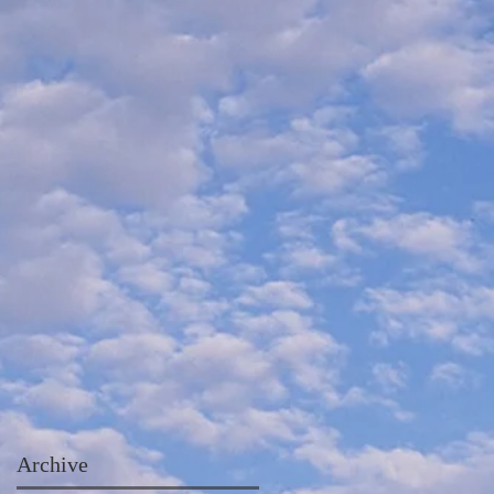
Archive